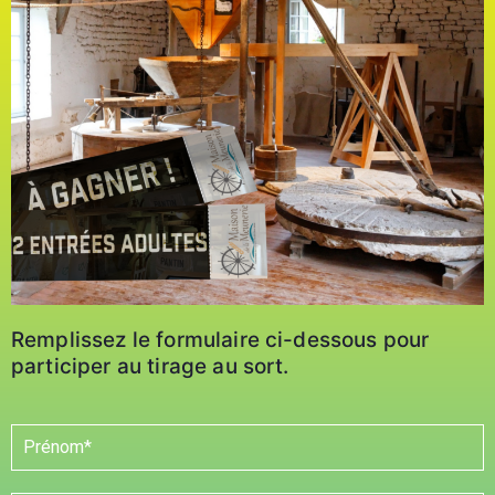
Remplissez le formulaire ci-dessous pour
participer au tirage au sort.