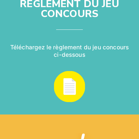
RÈGLEMENT DU JEU
CONCOURS
Téléchargez le règlement du jeu concours
ci-dessous