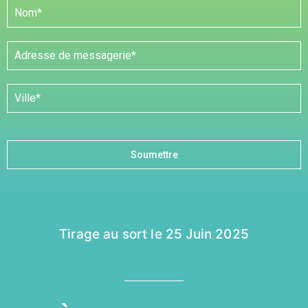
Soumettre
Tirage au sort le 25 Juin 2025