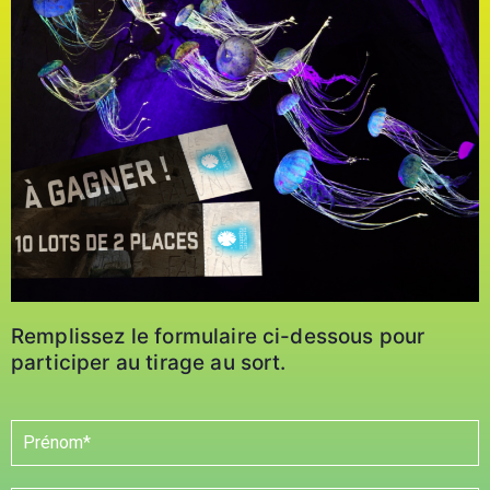
Remplissez le formulaire ci-dessous pour
participer au tirage au sort.