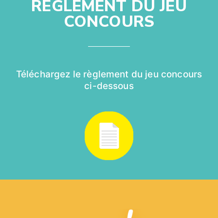
RÈGLEMENT DU JEU
CONCOURS
Téléchargez le règlement du jeu concours
ci-dessous