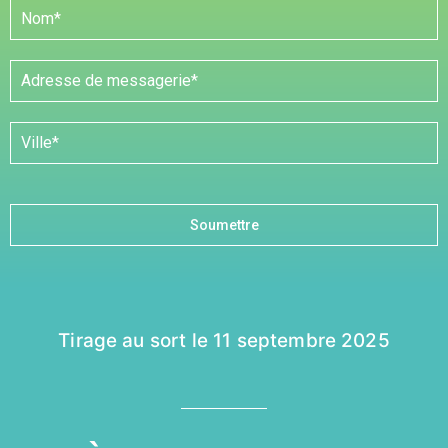
Soumettre
Tirage au sort le 11 septembre 2025