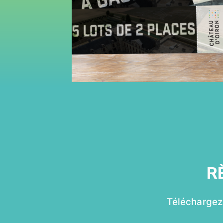
R
Téléchargez