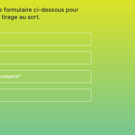
e formulaire ci-dessous pour
 tirage au sort.