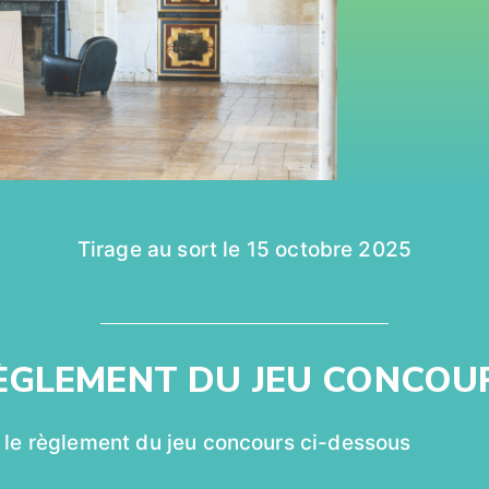
Tirage au sort le 15 octobre 2025
ÈGLEMENT DU JEU CONCOU
 le règlement du jeu concours ci-dessous