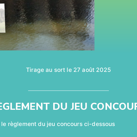
Tirage au sort le 27 août 2025
ÈGLEMENT DU JEU CONCOU
 le règlement du jeu concours ci-dessous