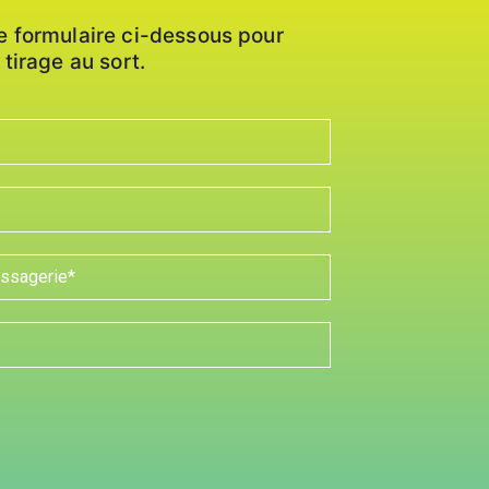
e formulaire ci-dessous pour
 tirage au sort.