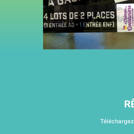
R
Téléchargez