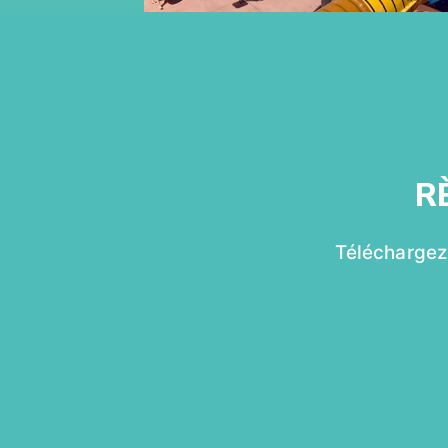
R
Téléchargez