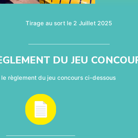
Tirage au sort le 2 Juillet 2025
ÈGLEMENT DU JEU CONCOU
 le règlement du jeu concours ci-dessous