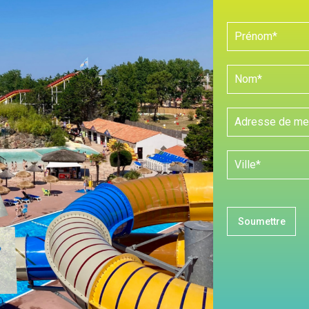
Soumettre